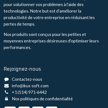
pour solutionner vos problèmes à l'aide des
technologies. Notre but est d'améliorer la
productivité de votre entreprise en réduisant les
pertes de temps.
Nos produits sont conçus pour les petites et
moyennes entreprises désireuses d'optimiser leurs
performances.
Rejoignez-nous
Contactez-nous
info@ikus-soft.com
+1 (514) 971-6442
Nos politiques de confidentialité